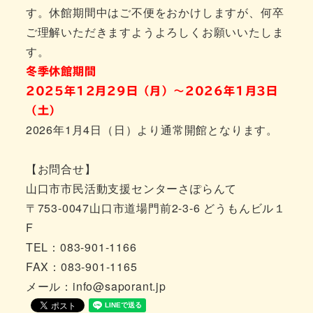
す。休館期間中はご不便をおかけしますが、何卒
ご理解いただきますようよろしくお願いいたしま
す。
冬季休館期間
2025年12月29日（月）～2026年1月3日
（土）
2026年1月4日（日）より通常開館となります。
【お問合せ】
山口市市民活動支援センターさぽらんて
〒753-0047山口市道場門前2-3-6 どうもんビル１
F
TEL：083-901-1166
FAX：083-901-1165
メール：info@saporant.jp