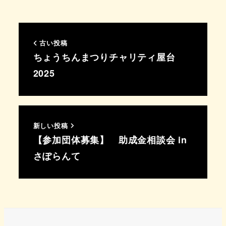
古い投稿
ちょうちんまつりチャリティ屋台
2025
新しい投稿
【参加団体募集】 助成金相談会 in
さぽらんて