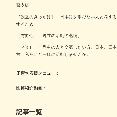
習支援
［設立のきっかけ］ 日本語を学びたい人と考え
するため
［方向性］ 現在の活動の継続。
［ＰＲ］ 世界中の人と交流したい方、日本、日
方、私たちと一緒に活動しませんか。
子育ち応援メニュー：
団体紹介動画：
記事一覧