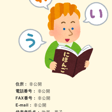
住所：
非公開
電話番号：
非公開
FAX番号：
非公開
E-mail：
非公開
代表者氏名：
吹屋 葉子