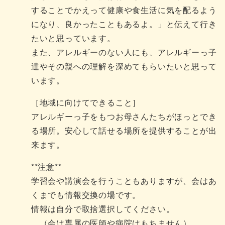
することでかえって健康や食生活に気を配るよう
になり、良かったこともあるよ。」と伝えて行き
たいと思っています。
また、アレルギーのない人にも、アレルギーっ子
達やその親への理解を深めてもらいたいと思って
います。
［地域に向けてできること］
アレルギーっ子をもつお母さんたちがほっとでき
る場所。安心して話せる場所を提供することが出
来ます。
**注意**
学習会や講演会を行うこともありますが、会はあ
くまでも情報交換の場です。
情報は自分で取捨選択してください。
（会は専属の医師や病院はもちません）