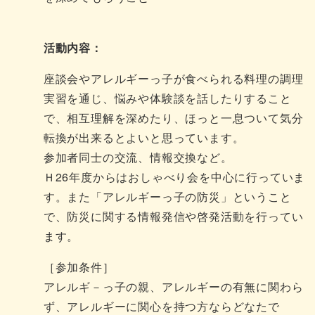
活動内容：
座談会やアレルギーっ子が食べられる料理の調理
実習を通じ、悩みや体験談を話したりすること
で、相互理解を深めたり、ほっと一息ついて気分
転換が出来るとよいと思っています。
参加者同士の交流、情報交換など。
Ｈ26年度からはおしゃべり会を中心に行っていま
す。また「アレルギーっ子の防災」ということ
で、防災に関する情報発信や啓発活動を行ってい
ます。
［参加条件］
アレルギ－っ子の親、アレルギーの有無に関わら
ず、アレルギーに関心を持つ方ならどなたで