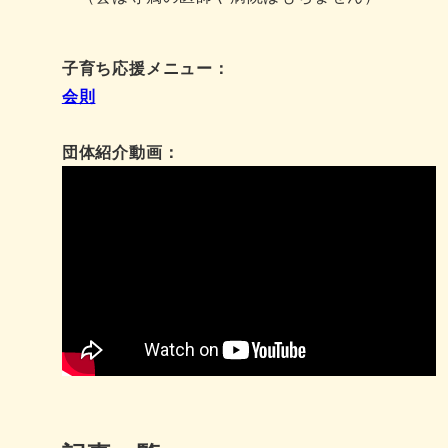
子育ち応援メニュー：
会則
団体紹介動画：