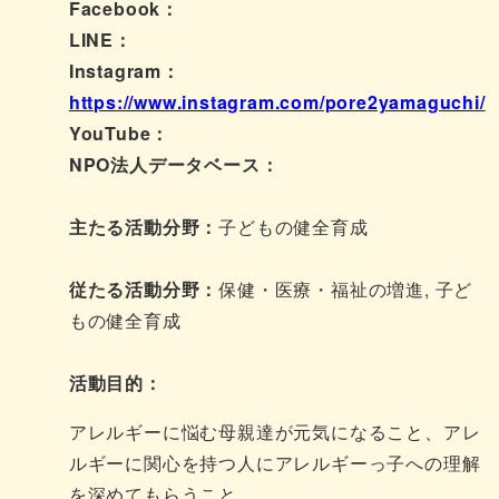
Facebook：
LINE：
Instagram：
https://www.instagram.com/pore2yamaguchi/
YouTube：
NPO法人データベース：
主たる活動分野：
子どもの健全育成
従たる活動分野：
保健・医療・福祉の増進, 子ど
もの健全育成
活動目的：
アレルギーに悩む母親達が元気になること、アレ
ルギーに関心を持つ人にアレルギーっ子への理解
を深めてもらうこと