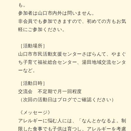
も。
参加者は山口市内外は問いません。
非会員でも参加できますので、初めての方もお気
軽にご参加ください。
［活動場所］
山口市市民活動支援センターさぽらんて、やまぐ
ち子育て福祉総合センター、湯田地域交流センタ
ーなど。
［活動日時］
交流会 不定期で月一回程度
（次回の活動日はブログでご確認ください）
《メッセージ》
アレルギーに悩む人には、「なんとかなるよ。制
限した食事でも子供は育つし、アレルギーを考慮