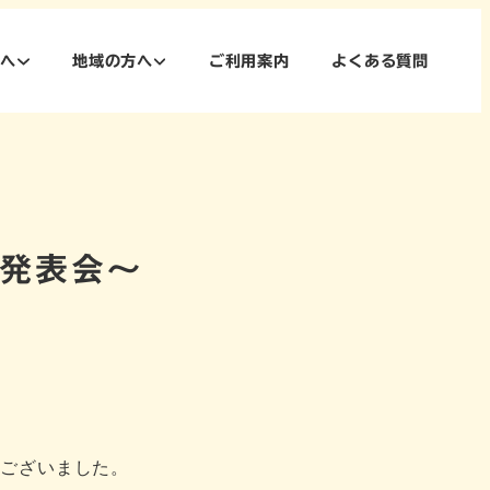
方へ
地域の方へ
ご利用案内
よくある質問
チ発表会～
うございました。