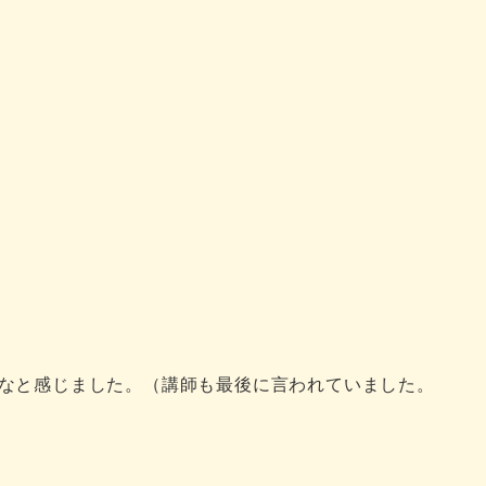
なと感じました。（講師も最後に言われていました。