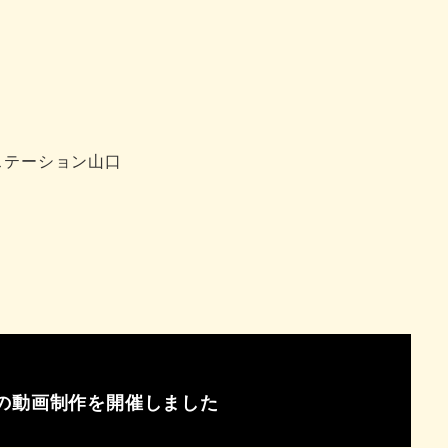
ステーション山口
の動画制作を開催しました