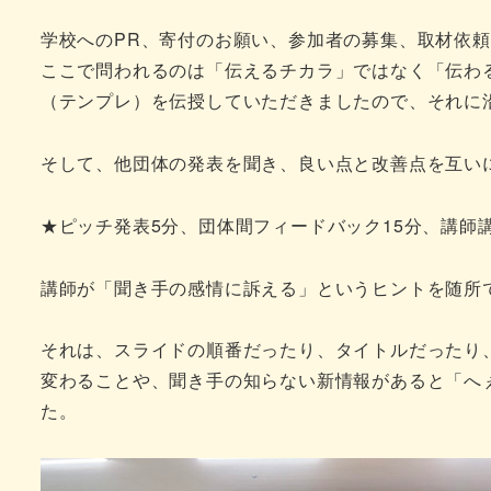
学校へのPR、寄付のお願い、参加者の募集、取材依
ここで問われるのは「伝えるチカラ」ではなく「伝わ
（テンプレ）を伝授していただきましたので、それに
そして、他団体の発表を聞き、良い点と改善点を互い
★ピッチ発表5分、団体間フィードバック15分、講師
講師が「聞き手の感情に訴える」というヒントを随所
それは、スライドの順番だったり、タイトルだったり
変わることや、聞き手の知らない新情報があると「へ
た。