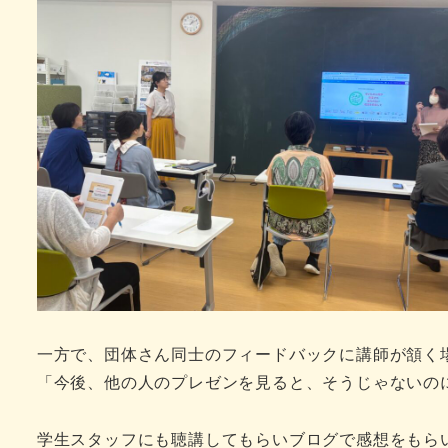
一方で、団体さん同士のフィードバックに講師が頷く
「今後、他の人のプレゼンを見ると、そうじゃないの
学生スタッフにも聴講してもらいブログで感想をもら