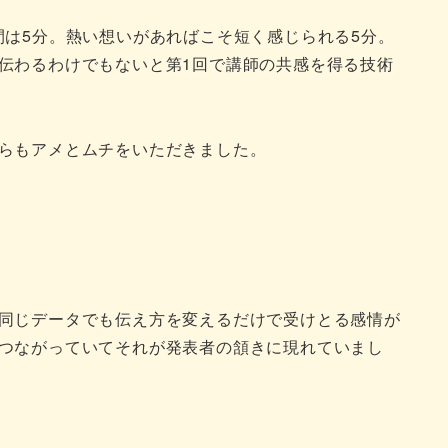
は5分。熱い想いがあればこそ短く感じられる5分。
伝わるわけでもないと第1回で講師の共感を得る技術
らもアメとムチをいただきました。
同じデータでも伝え方を変えるだけで受けとる感情が
つながっていてそれが発表者の頷きに現れていまし