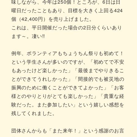
味しながら、今年は250個！ところが、6日は日
曜日だったこともあり、目標を大きく上回る424
個（42,400円）を売り上げました。
これは、平日開催だった場合の2日分くらいあり
ます～。凄い!!
例年、ボランティアもちょうちん祭りも初めて！
という学生さんが多いのですが、「初めてで不安
もあったけど楽しかった」「最後までやりきるこ
とができてうれしかった」「間接的でも被災地の
振興のために働くことができてよかった」「お客
様とのやりとりがとても楽しかった」「貴重な経
験だった。また参加したい」という嬉しい感想を
残してくれました。
団体さんからも「また来年！」という感謝のお言