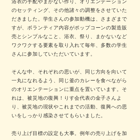
浴衣の手配やまかない作り、オリエンテーション
のセッティング、その他諸々の調整をさせていた
だきました。学生さんの参加動機は、さまざまで
すが、ボランティア内容がポップコーンの製造販
売とシンプルなこと、浴衣、祭り、まかないなど
ワクワクする要素を取り入れて毎年、多数の学生
さんに参加していただいています。
そんな中、それぞれの思いが、同じ方向を向いて
一丸になれるよう、同じ釜のカレーを食べながら
のオリエンテーションに重点を置いています。そ
れは、被災地の復興！りす会代表の金子さんよ
り、被災地の現状やこれまでの活動、復興への思
いをしっかり感染させてもらいました。
売り上げ目標の設定も大事。例年の売り上げを加