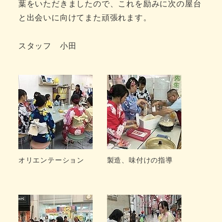
葉をいただきましたので、これを励みに次の屋台
と出会いに向けてまた頑張れます。
スタッフ 小田
オリエンテーション
製造、味付けの指導